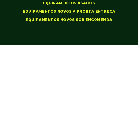
EQUIPAMENTOS USADOS
EQUIPAMENTOS NOVOS A PRONTA ENTREGA
EQUIPAMENTOS NOVOS SOB ENCOMENDA