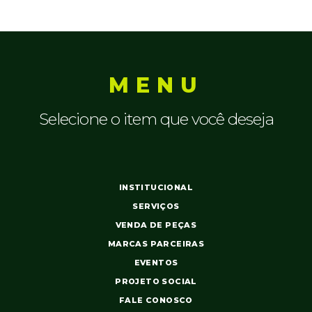
MENU
Selecione o item que você deseja
INSTITUCIONAL
SERVIÇOS
VENDA DE PEÇAS
MARCAS PARCEIRAS
EVENTOS
PROJETO SOCIAL
FALE CONOSCO