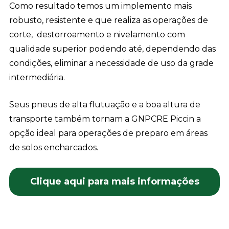
Como resultado temos um implemento mais
robusto, resistente e que realiza as operações de
corte, destorroamento e nivelamento com
qualidade superior podendo até, dependendo das
condições, eliminar a necessidade de uso da grade
intermediária.
Seus pneus de alta flutuação e a boa altura de
transporte também tornam a GNPCRE Piccin a
opção ideal para operações de preparo em áreas
de solos encharcados.
Clique aqui para mais informações