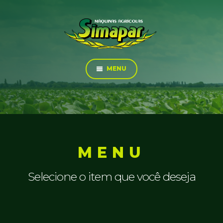
MENU
MENU
Selecione o item que você deseja