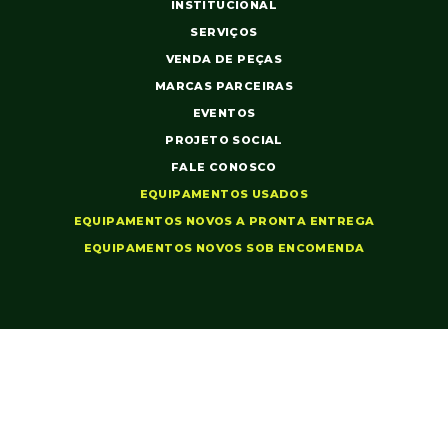
INSTITUCIONAL
SERVIÇOS
VENDA DE PEÇAS
MARCAS PARCEIRAS
EVENTOS
PROJETO SOCIAL
FALE CONOSCO
EQUIPAMENTOS USADOS
EQUIPAMENTOS NOVOS A PRONTA ENTREGA
EQUIPAMENTOS NOVOS SOB ENCOMENDA